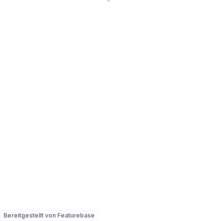
Bereitgestellt von Featurebase